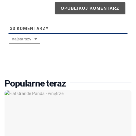
33
KOMENTARZY
najstarszy
Popularne teraz