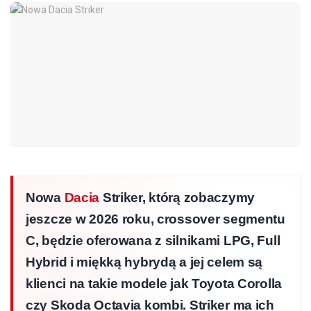
Nowa
Dacia
Striker, którą zobaczymy
jeszcze w 2026 roku, crossover segmentu
C, będzie oferowana z silnikami LPG, Full
Hybrid i miękką hybrydą a jej celem są
klienci na takie modele jak Toyota Corolla
czy Skoda Octavia kombi. Striker ma ich