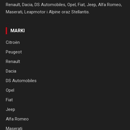
Renault, Dacia, DS Automobiles, Opel, Fiat, Jeep, Alfa Romeo,
Maserati, Leapmotor i Alpine oraz Stellantis.
MARKI
Citroën
Peugeot
Renault
Dacia
DS Automobiles
Opel
Fiat
Jeep
Alfa Romeo
Maserati