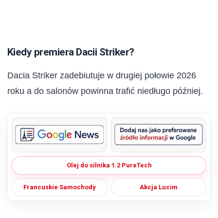
Kiedy premiera Dacii Striker?
Dacia Striker zadebiutuje w drugiej połowie 2026
roku a do salonów powinna trafić niedługo później.
Olej do silnika 1.2 PureTech
Francuskie Samochody
Akcja Lucim