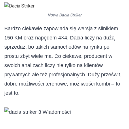
Nowa Dacia Striker
Bardzo ciekawie zapowiada się wersja z silnikiem
150 KM oraz napędem 4×4, Dacia liczy na dużą
sprzedaż, bo takich samochodów na rynku po
prostu zbyt wiele ma. Co ciekawe, producent w
swoich analizach liczy nie tylko na klientów
prywatnych ale też profesjonalnych. Duży prześwit,
dobre możliwości terenowe, możliwości kombi – to
jest to.