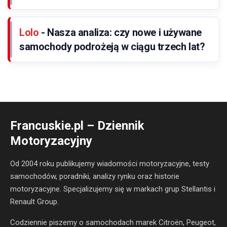
Lolo
-
Nasza analiza: czy nowe i używane
samochody podrożeją w ciągu trzech lat?
Francuskie.pl – Dziennik
Motoryzacyjny
Od 2004 roku publikujemy wiadomości motoryzacyjne, testy
samochodów, poradniki, analizy rynku oraz historie
motoryzacyjne. Specjalizujemy się w markach grup Stellantis i
Renault Group.
Codziennie piszemy o samochodach marek Citroën, Peugeot,