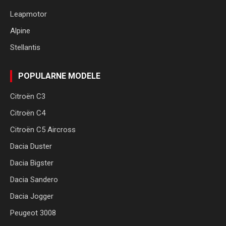
Leapmotor
Alpine
Stellantis
POPULARNE MODELE
Citroën C3
Citroën C4
Citroën C5 Aircross
Dacia Duster
Dacia Bigster
Dacia Sandero
Dacia Jogger
Peugeot 3008