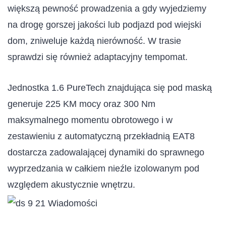
większą pewność prowadzenia a gdy wyjedziemy
na drogę gorszej jakości lub podjazd pod wiejski
dom, zniweluje każdą nierówność. W trasie
sprawdzi się również adaptacyjny tempomat.
Jednostka 1.6 PureTech znajdująca się pod maską
generuje 225 KM mocy oraz 300 Nm
maksymalnego momentu obrotowego i w
zestawieniu z automatyczną przekładnią EAT8
dostarcza zadowalającej dynamiki do sprawnego
wyprzedzania w całkiem nieźle izolowanym pod
względem akustycznie wnętrzu.