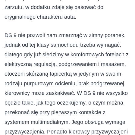
zarzutu, w dodatku zdaje się pasować do
oryginalnego charakteru auta.
DS 9 nie pozwoli nam zmarznąć w zimny poranek,
jednak od tej klasy samochodu trzeba wymagać,
dlatego gdy już siedzimy w komfortowych fotelach z
elektryczną regulacją, podgrzewaniem i masażem,
otoczeni skórzaną tapicerką w jedynym w swoim
rodzaju purpurowym odcieniu, brak podgrzewanej
kierownicy może zaskakiwać. W DS 9 nie wszystko
będzie takie, jak tego oczekujemy, o czym można
przekonać się przy pierwszym kontakcie z
systemem multimedialnym. Jego obsługa wymaga
przyzwyczajenia. Ponadto kierowcy przyzwyczajeni