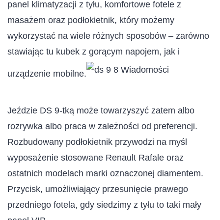
panel klimatyzacji z tyłu, komfortowe fotele z
masażem oraz podłokietnik, który możemy
wykorzystać na wiele różnych sposobów – zarówno
stawiając tu kubek z gorącym napojem, jak i
urządzenie mobilne.
Jeździe DS 9-tką może towarzyszyć zatem albo
rozrywka albo praca w zależności od preferencji.
Rozbudowany podłokietnik przywodzi na myśl
wyposażenie stosowane Renault Rafale oraz
ostatnich modelach marki oznaczonej diamentem.
Przycisk, umożliwiający przesunięcie prawego
przedniego fotela, gdy siedzimy z tyłu to taki mały