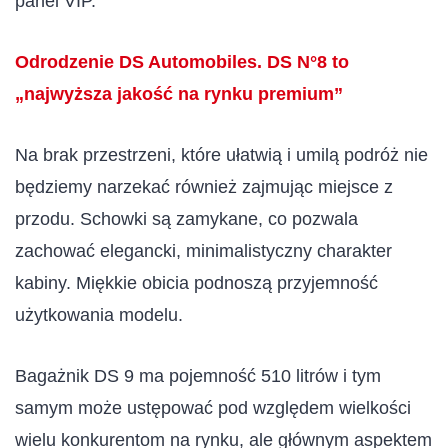
panel VIP.
Odrodzenie DS Automobiles. DS N°8 to
„najwyższa jakość na rynku premium”
Na brak przestrzeni, które ułatwią i umilą podróż nie
będziemy narzekać również zajmując miejsce z
przodu. Schowki są zamykane, co pozwala
zachować elegancki, minimalistyczny charakter
kabiny. Miękkie obicia podnoszą przyjemność
użytkowania modelu.
Bagażnik DS 9 ma pojemność 510 litrów i tym
samym może ustępować pod względem wielkości
wielu konkurentom na rynku, ale głównym aspektem