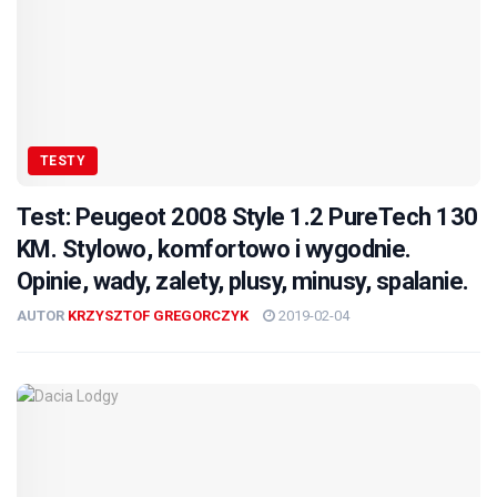
TESTY
Test: Peugeot 2008 Style 1.2 PureTech 130
KM. Stylowo, komfortowo i wygodnie.
Opinie, wady, zalety, plusy, minusy, spalanie.
AUTOR
KRZYSZTOF GREGORCZYK
2019-02-04