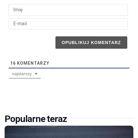
Imię
E-
mail
16
KOMENTARZY
najstarszy
Popularne teraz