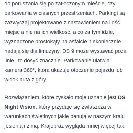
do poruszania się po zatłoczonym mieście, czy
parkowania w ciasnych przestrzeniach. Parkingi są
zazwyczaj projektowane z nastawieniem na ilość
miejsc a nie na ich wielkość, a co za tym idzie,
wyznaczone prostokąty na asfalcie niekoniecznie
nadają się dla limuzyny. DS 9 może wystawać poza
linie i to dosyć znacznie. Parkowanie ułatwia
kamera 360°, która ukazuje otoczenie pojazdu lub
widok auta z góry.
Rozwiązaniem, które zyskało moje uznanie jest
DS
Night Vision
, który przydaje się zwłaszcza w
warunkach świetlnych jakie panują w naszym kraju
jesienią i zimą. Krajobraz wygląda mniej więcej tak: