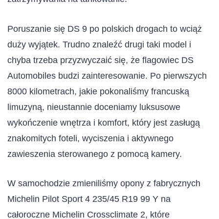
Poruszanie się DS 9 po polskich drogach to wciąż
duży wyjątek. Trudno znaleźć drugi taki model i
chyba trzeba przyzwyczaić się, że flagowiec DS
Automobiles budzi zainteresowanie. Po pierwszych
8000 kilometrach, jakie pokonaliśmy francuską
limuzyną, nieustannie doceniamy luksusowe
wykończenie wnętrza i komfort, który jest zasługą
znakomitych foteli, wyciszenia i aktywnego
zawieszenia sterowanego z pomocą kamery.
W samochodzie zmieniliśmy opony z fabrycznych
Michelin Pilot Sport 4 235/45 R19 99 Y na
całoroczne
Michelin
Crossclimate 2, które