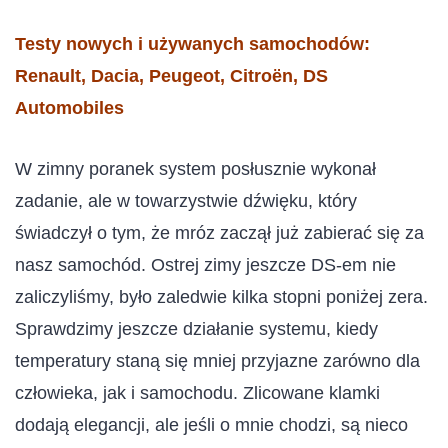
Testy nowych i używanych samochodów:
Renault, Dacia, Peugeot, Citroën, DS
Automobiles
W zimny poranek system posłusznie wykonał
zadanie, ale w towarzystwie dźwięku, który
świadczył o tym, że mróz zaczął już zabierać się za
nasz samochód. Ostrej zimy jeszcze DS-em nie
zaliczyliśmy, było zaledwie kilka stopni poniżej zera.
Sprawdzimy jeszcze działanie systemu, kiedy
temperatury staną się mniej przyjazne zarówno dla
człowieka, jak i samochodu. Zlicowane klamki
dodają elegancji, ale jeśli o mnie chodzi, są nieco