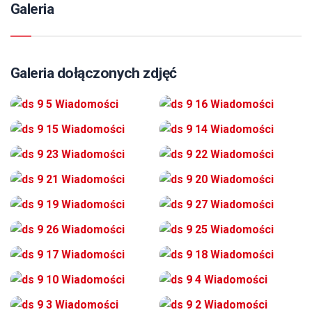
Galeria
Galeria dołączonych zdjęć