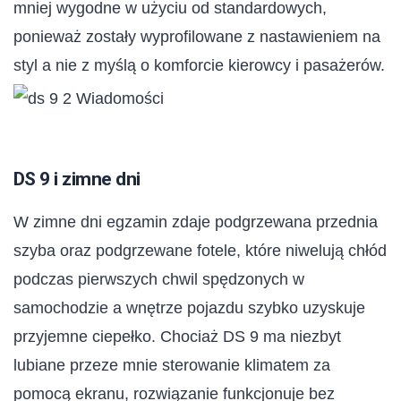
mniej wygodne w użyciu od standardowych,
ponieważ zostały wyprofilowane z nastawieniem na
styl a nie z myślą o komforcie kierowcy i pasażerów.
DS 9 i zimne dni
W zimne dni egzamin zdaje podgrzewana przednia
szyba oraz podgrzewane fotele, które niwelują chłód
podczas pierwszych chwil spędzonych w
samochodzie a wnętrze pojazdu szybko uzyskuje
przyjemne ciepełko. Chociaż DS 9 ma niezbyt
lubiane przeze mnie sterowanie klimatem za
pomocą ekranu, rozwiązanie funkcjonuje bez