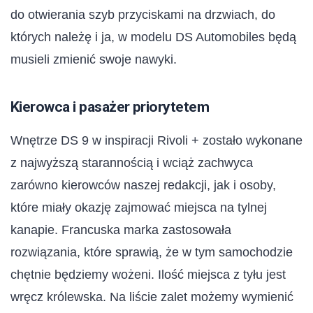
do otwierania szyb przyciskami na drzwiach, do
których należę i ja, w modelu DS Automobiles będą
musieli zmienić swoje nawyki.
Kierowca i pasażer priorytetem
Wnętrze DS 9 w inspiracji Rivoli + zostało wykonane
z najwyższą starannością i wciąż zachwyca
zarówno kierowców naszej redakcji, jak i osoby,
które miały okazję zajmować miejsca na tylnej
kanapie. Francuska marka zastosowała
rozwiązania, które sprawią, że w tym samochodzie
chętnie będziemy wożeni. Ilość miejsca z tyłu jest
wręcz królewska. Na liście zalet możemy wymienić