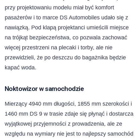
przy projektowaniu modelu miał być komfort
pasażerów i to marce DS Automobiles udało się z
nawiązką. Pod klapą projektanci umieścili miejsce
na trójkąt bezpieczeństwa, co pozwala zachować
więcej przestrzeni na plecaki i torby, ale nie
przewidzieli, że po deszczu do bagażnika będzie
kapać woda.
Noktowizor w samochodzie
Mierzący 4940 mm długości, 1855 mm szerokości i
1460 mm DS 9 w trasie zdaje się płynąć i dostarcza
wyjątkowej przyjemności z prowadzenia, ale ze
względu na wymiary nie jest to najlepszy samochód