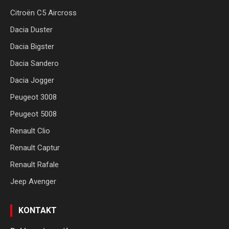
Citroën C5 Aircross
Dacia Duster
Dacia Bigster
Dacia Sandero
Dacia Jogger
Peugeot 3008
Peugeot 5008
Renault Clio
Renault Captur
Renault Rafale
Jeep Avenger
KONTAKT