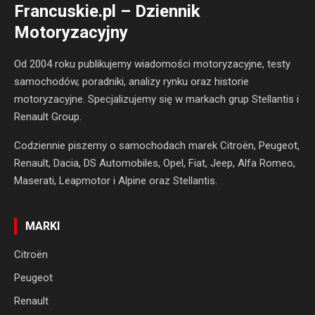
Francuskie.pl – Dziennik
Motoryzacyjny
Od 2004 roku publikujemy wiadomości motoryzacyjne, testy
samochodów, poradniki, analizy rynku oraz historie
motoryzacyjne. Specjalizujemy się w markach grup Stellantis i
Renault Group.
Codziennie piszemy o samochodach marek Citroën, Peugeot,
Renault, Dacia, DS Automobiles, Opel, Fiat, Jeep, Alfa Romeo,
Maserati, Leapmotor i Alpine oraz Stellantis.
MARKI
Citroën
Peugeot
Renault