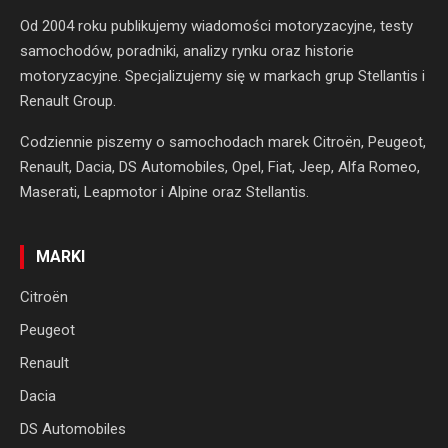
Od 2004 roku publikujemy wiadomości motoryzacyjne, testy
samochodów, poradniki, analizy rynku oraz historie
motoryzacyjne. Specjalizujemy się w markach grup Stellantis i
Renault Group.
Codziennie piszemy o samochodach marek Citroën, Peugeot,
Renault, Dacia, DS Automobiles, Opel, Fiat, Jeep, Alfa Romeo,
Maserati, Leapmotor i Alpine oraz Stellantis.
MARKI
Citroën
Peugeot
Renault
Dacia
DS Automobiles