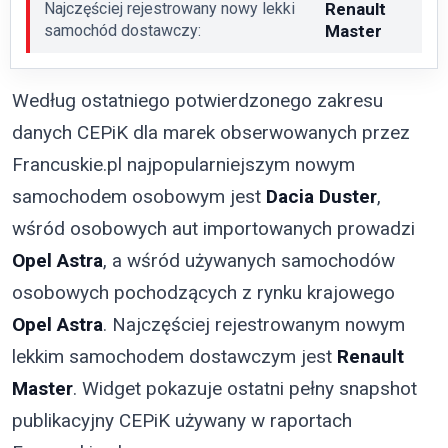
Najczęściej rejestrowany nowy lekki
Renault
samochód dostawczy:
Master
Według ostatniego potwierdzonego zakresu
danych CEPiK dla marek obserwowanych przez
Francuskie.pl najpopularniejszym nowym
samochodem osobowym jest
Dacia Duster
,
wśród osobowych aut importowanych prowadzi
Opel Astra
, a wśród używanych samochodów
osobowych pochodzących z rynku krajowego
Opel Astra
. Najczęściej rejestrowanym nowym
lekkim samochodem dostawczym jest
Renault
Master
. Widget pokazuje ostatni pełny snapshot
publikacyjny CEPiK używany w raportach