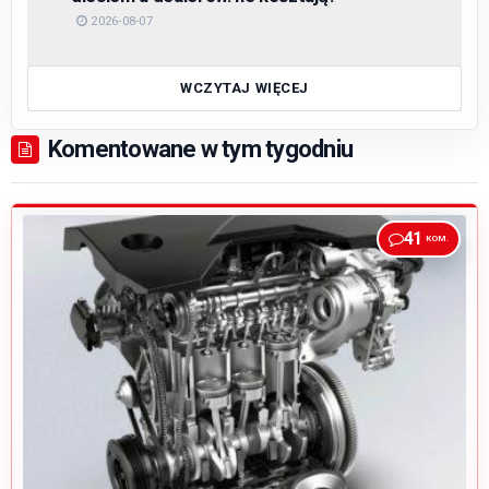
2026-08-07
WCZYTAJ WIĘCEJ
Komentowane w tym tygodniu
41