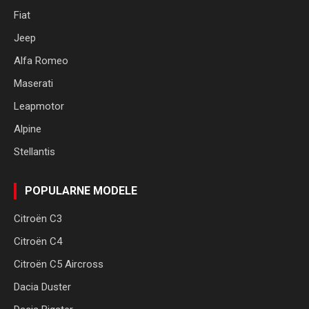
Fiat
Jeep
Alfa Romeo
Maserati
Leapmotor
Alpine
Stellantis
POPULARNE MODELE
Citroën C3
Citroën C4
Citroën C5 Aircross
Dacia Duster