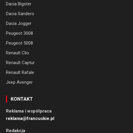
Dacia Bigster
Dacia Sandero
Dacia Jogger
Peugeot 3008
Peugeot 5008
Renault Clio
Renault Captur
Renault Rafale
Jeep Avenger
KONTAKT
Reklama i współpraca
reklama@francuskie.pl
Redakcja