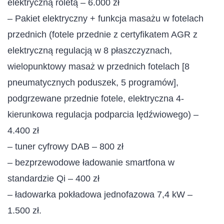
elektryczną roletą – 6.000 zł
– Pakiet elektryczny + funkcja masażu w fotelach
przednich (fotele przednie z certyfikatem AGR z
elektryczną regulacją w 8 płaszczyznach,
wielopunktowy masaż w przednich fotelach [8
pneumatycznych poduszek, 5 programów],
podgrzewane przednie fotele, elektryczna 4-
kierunkowa regulacja podparcia lędźwiowego) –
4.400 zł
– tuner cyfrowy DAB – 800 zł
– bezprzewodowe ładowanie smartfona w
standardzie Qi – 400 zł
– ładowarka pokładowa jednofazowa 7,4 kW –
1.500 zł.