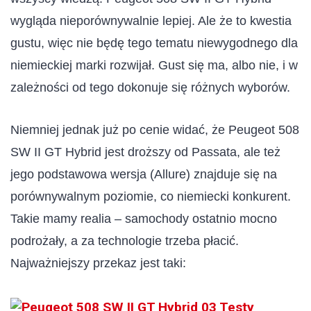
wygląda nieporównywalnie lepiej. Ale że to kwestia
gustu, więc nie będę tego tematu niewygodnego dla
niemieckiej marki rozwijał. Gust się ma, albo nie, i w
zależności od tego dokonuje się różnych wyborów.
Niemniej jednak już po cenie widać, że Peugeot 508
SW II GT Hybrid jest droższy od Passata, ale też
jego podstawowa wersja (Allure) znajduje się na
porównywalnym poziomie, co niemiecki konkurent.
Takie mamy realia – samochody ostatnio mocno
podrożały, a za technologie trzeba płacić.
Najważniejszy przekaz jest taki: