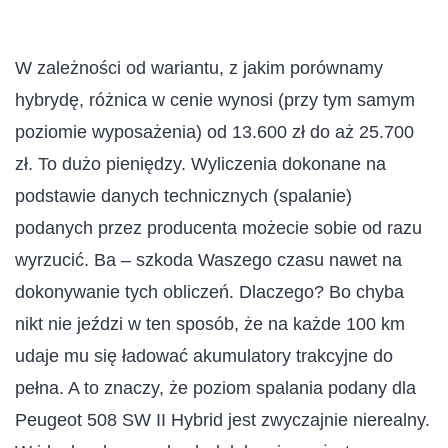
W zależności od wariantu, z jakim porównamy
hybrydę, różnica w cenie wynosi (przy tym samym
poziomie wyposażenia) od 13.600 zł do aż 25.700
zł. To dużo pieniędzy. Wyliczenia dokonane na
podstawie danych technicznych (spalanie)
podanych przez producenta możecie sobie od razu
wyrzucić. Ba – szkoda Waszego czasu nawet na
dokonywanie tych obliczeń. Dlaczego? Bo chyba
nikt nie jeździ w ten sposób, że na każde 100 km
udaje mu się ładować akumulatory trakcyjne do
pełna. A to znaczy, że poziom spalania podany dla
Peugeot 508 SW II Hybrid jest zwyczajnie nierealny.