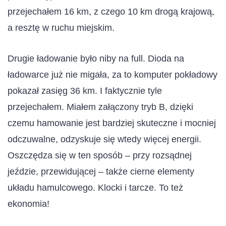
przejechałem 16 km, z czego 10 km drogą krajową,
a resztę w ruchu miejskim.
Drugie ładowanie było niby na full. Dioda na
ładowarce już nie migała, za to komputer pokładowy
pokazał zasięg 36 km. I faktycznie tyle
przejechałem. Miałem załączony tryb B, dzięki
czemu hamowanie jest bardziej skuteczne i mocniej
odczuwalne, odzyskuje się wtedy więcej energii.
Oszczędza się w ten sposób – przy rozsądnej
jeździe, przewidującej – także cierne elementy
układu hamulcowego. Klocki i tarcze. To też
ekonomia!