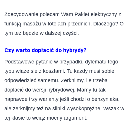
Zdecydowanie polecam Wam Pakiet elektryczny z
funkcją masażu w fotelach przednich. Dlaczego? O
tym też będzie w dalszej części.
Czy warto dopłacić do hybrydy?
Podstawowe pytanie w przypadku dylematu tego
typu wiąże się z kosztami. Tu każdy musi sobie
odpowiedzieć samemu. Zerknijmy, ile trzeba
dopłacić do wersji hybrydowej. Mamy tu tak
naprawdę trzy warianty jeśli chodzi o benzyniaka,
ale zerknijmy też na silniki wysokoprężne. Wszak w
tej klasie to wciąż mocny argument.