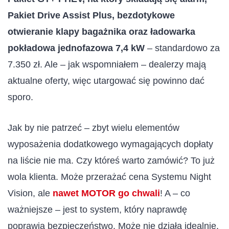
Pakiet Drive Assist Plus, bezdotykowe
otwieranie klapy bagażnika oraz ładowarka
pokładowa jednofazowa 7,4 kW
– standardowo za
7.350 zł. Ale – jak wspomniałem – dealerzy mają
aktualne oferty, więc utargować się powinno dać
sporo.
Jak by nie patrzeć – zbyt wielu elementów
wyposażenia dodatkowego wymagających dopłaty
na liście nie ma. Czy któreś warto zamówić? To już
wola klienta. Może przerażać cena Systemu Night
Vision, ale
nawet MOTOR go chwali
! A – co
ważniejsze – jest to system, który naprawdę
poprawia bezpieczeństwo. Może nie działa idealnie,