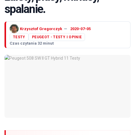
spalanie.
Krzysztof Gregorczyk
2020-07-05
TESTY
PEUGEOT - TESTY I OPINIE
Czas czytania 32 minut