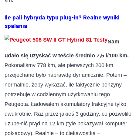
Ile pali hybryda typu plug-in? Realne wyniki
spalania
Nam
udało się uzyskać w teście średnio 7,5 l/100 km.
Pokonaliśmy 778 km, ale pierwszych 200 km
przejechane było naprawdę dynamicznie. Potem –
normalnie, żeby wykazać, ile faktycznie benzyny
potrzebuje w codziennym użytkowaniu tego
Peugeota. Ładowałem akumulatory trakcyjne tylko
dwukrotnie. Raz przez jakieś 3 godziny, co pozwoliło
uzupełnić prąd na 12 km (tyle pokazywał komputer
pokładowy). Realnie – to ciekawostka –